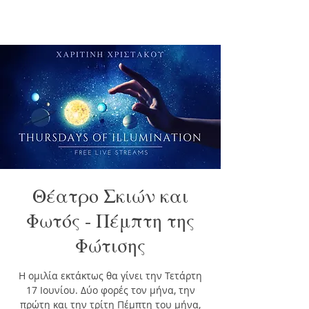
Θέατρο Σκιών και
Φωτός - Πέμπτη της
Φώτισης
H ομιλία εκτάκτως θα γίνει την Τετάρτη
17 Ιουνίου. Δύο φορές τον μήνα, την
πρώτη και την τρίτη Πέμπτη του μήνα,