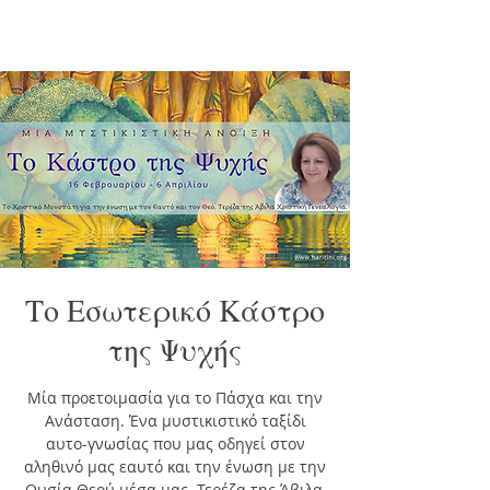
Το Εσωτερικό Κάστρο
της Ψυχής
Μία προετοιμασία για το Πάσχα και την
Ανάσταση. Ένα μυστικιστικό ταξίδι
αυτο-γνωσίας που μας οδηγεί στον
αληθινό μας εαυτό και την ένωση με την
Ουσία Θεού μέσα μας. Τερέζα της Άβιλα,