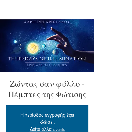
Ζώντας σαν φύλλο -
Πέμπτες της Φώτισης
Η περίοδος εγγραφής έχει
κλέισει.
Δείτε άλλα events