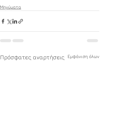
Μηνύματα
Εμφάνιση όλων
Πρόσφατες αναρτήσεις