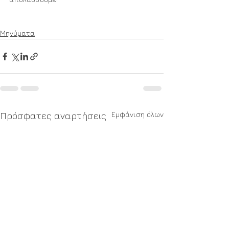
Μηνύματα
Εμφάνιση όλων
Πρόσφατες αναρτήσεις