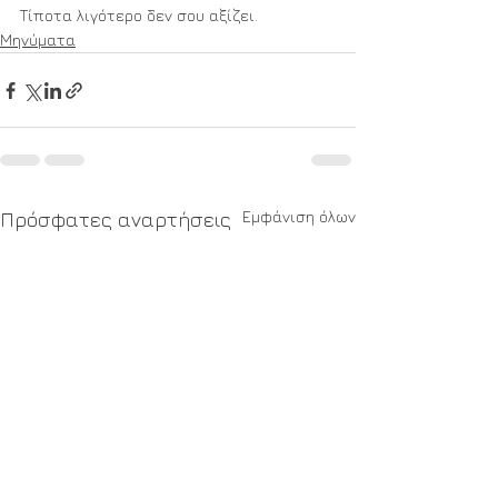
Τίποτα λιγότερο δεν σου αξίζει.
Μηνύματα
Εμφάνιση όλων
Πρόσφατες αναρτήσεις