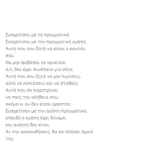
Συσχετίσου με το πραγματικό.
Συσχετίσου με την πραγματική αγάπη.
Αυτή που σου ζητά να είσαι ο εαυτός 
σου.
Να μην φοβάσαι να αρνείσαι 
ό,τι δεν έχει συνέπεια για σένα.
Αυτή που σου ζητά να μην λυγίσεις, 
αλλά να κοπιάσεις και να σταθείς.
Αυτή που σε παροτρύνει 
να πεις την αλήθεια σου, 
ακόμα κι αν δεν είσαι αρεστός.
Συσχετίσου με την αγάπη πραγματικά, 
επειδή η αγάπη έχει δύναμη 
και ανόητη δεν είναι.
Αν την ακολουθήσεις, θα σε πλάσει όμοιό 
της.