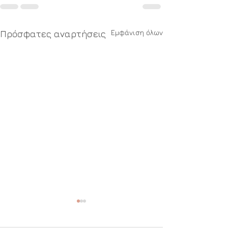
Εμφάνιση όλων
Πρόσφατες αναρτήσεις