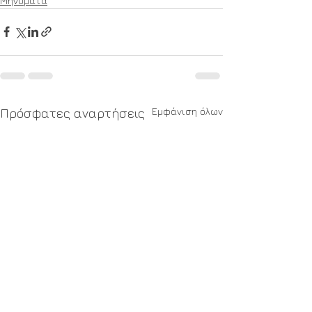
Μηνύματα
Εμφάνιση όλων
Πρόσφατες αναρτήσεις