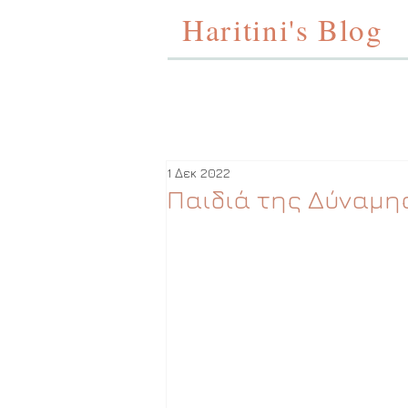
Haritini's Blog
1 Δεκ 2022
Παιδιά της Δύναμη