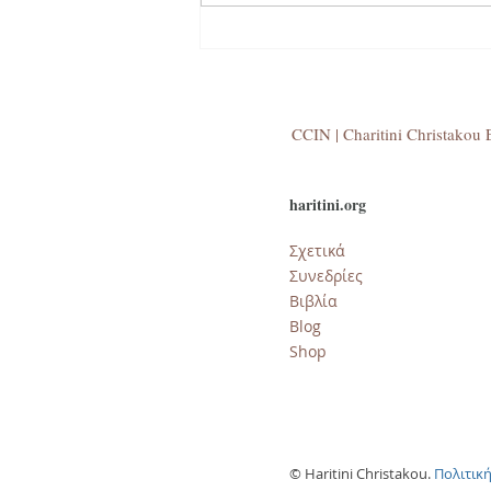
CCIN | Charitini Christakou E
haritini.org
Σχετικά
Συνεδρίες
Βιβλία
​Blog
Shop
© Haritini Christakou.
Πολιτικ