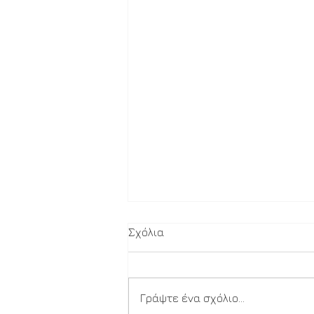
Σχόλια
Δύναμη
Γράψτε ένα σχόλιο...