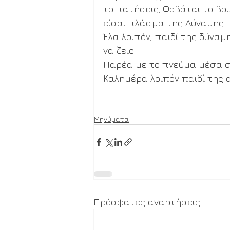
το πατήσεις; Φοβάται το βου
είσαι πλάσμα της Δύναμης π
Έλα λοιπόν, παιδί της δύνα
να ζεις: 
Παρέα με το πνεύμα μέσα σο
Καλημέρα λοιπόν παιδί της 
Μηνύματα
Πρόσφατες αναρτήσεις