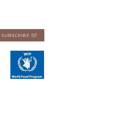
 SUBSCRIBE