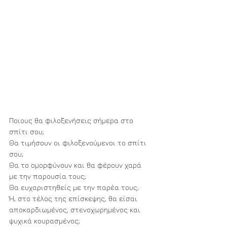
Ποιους θα φιλοξενήσεις σήμερα στο 
σπίτι σου;
Θα τιμήσουν οι φιλοξενούμενοι το σπίτι 
σου;
Θα το ομορφύνουν και θα φέρουν χαρά 
με την παρουσία τους;
Θα ευχαριστηθείς με την παρέα τους;
Ή, στο τέλος της επίσκεψης, θα είσαι
αποκαρδιωμένος, στενοχωρημένος και 
ψυχικά κουρασμένος;