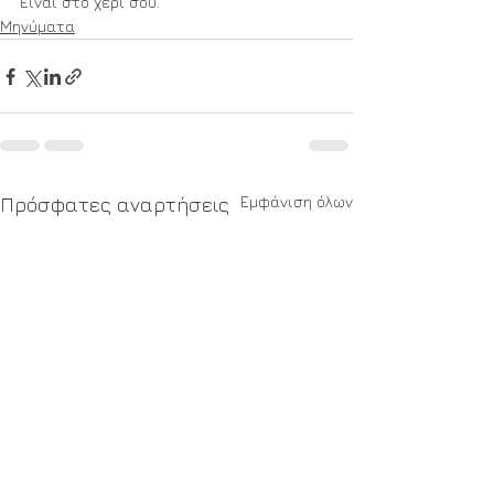
Είναι στο χέρι σου.
Μηνύματα
Εμφάνιση όλων
Πρόσφατες αναρτήσεις