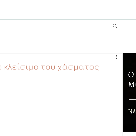
ο κλείσιμο του χάσματος