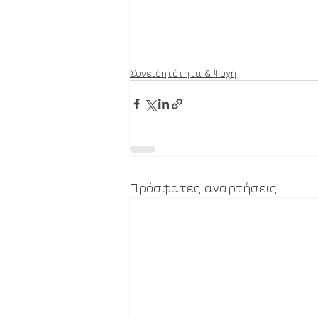
Συνειδητότητα & Ψυχή
Πρόσφατες αναρτήσεις