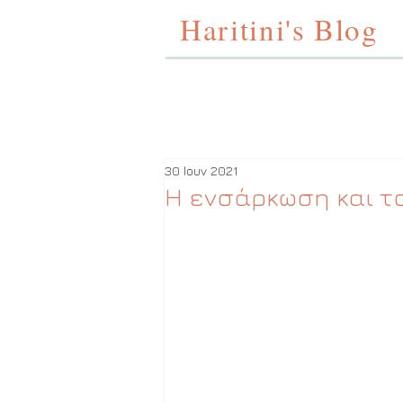
Haritini's Blog
30 Ιουν 2021
Η ενσάρκωση και τ