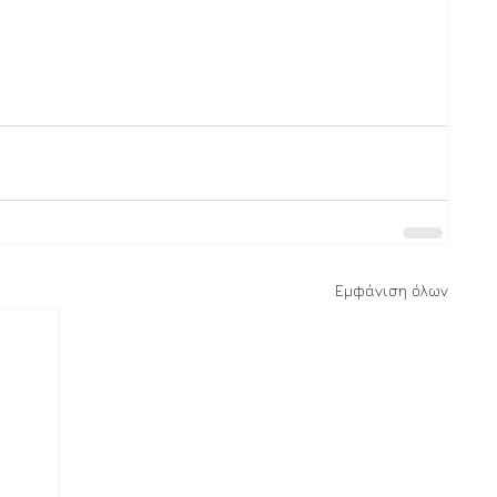
Εμφάνιση όλων