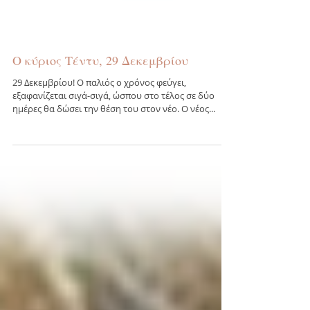
Ο κύριος Τέντυ, 29 Δεκεμβρίου
29 Δεκεμβρίου! Ο παλιός ο χρόνος φεύγει,
εξαφανίζεται σιγά-σιγά, ώσπου στο τέλος σε δύο
ημέρες θα δώσει την θέση του στον νέο. Ο νέος...