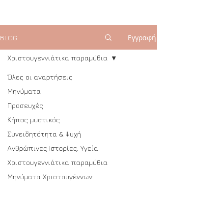
Εγγραφή
BLOG
Χριστουγεννιάτικα παραμύθια
Όλες οι αναρτήσεις
Μηνύματα
Προσευχές
Κήπος μυστικός
Συνειδητότητα & Ψυχή
Ανθρώπινες Ιστορίες, Υγεία
Χριστουγεννιάτικα παραμύθια
Μηνύματα Χριστουγέννων